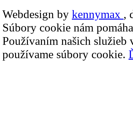
Webdesign by
kennymax
,
Súbory cookie nám pomáhaj
Používaním našich služieb v
používame súbory cookie.