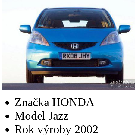
Značka
HONDA
Model
Jazz
Rok výroby
2002