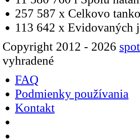
257 587 x
Celkovo tanko
113 642 x
Evidovaných j
Copyright 2012 - 2026
spot
vyhradené
FAQ
Podmienky používania
Kontakt